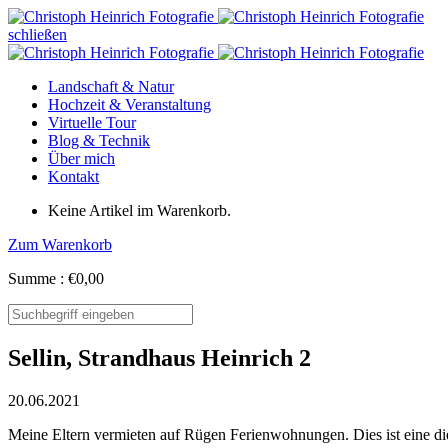
schließen
Landschaft & Natur
Hochzeit & Veranstaltung
Virtuelle Tour
Blog & Technik
Über mich
Kontakt
Keine Artikel im Warenkorb.
Zum Warenkorb
Summe :
€
0,00
Sellin, Strandhaus Heinrich 2
20.06.2021
Meine Eltern vermieten auf Rügen Ferienwohnungen. Dies ist eine d