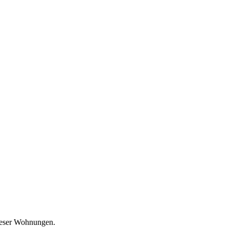
ieser Wohnungen.