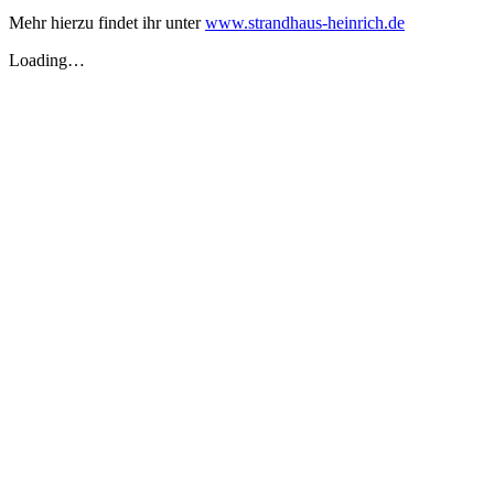
Mehr hierzu findet ihr unter
www.strandhaus-heinrich.de
Loading…