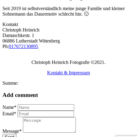
Seit 2019 ist selbstverständlich meine junge Familie und kleiner
Sohnemann das Dauermotiv schlecht hin. 🙂
Kontakt
Christoph Heinrich
Damaschkestr. 1
06886 Lutherstadt Wittenberg
Ph:
017672130895
Christoph Heinrich Fotografie ©2021.
Kontakt & Impressum
Summe:
Add comment
Name*
Email*
Message*