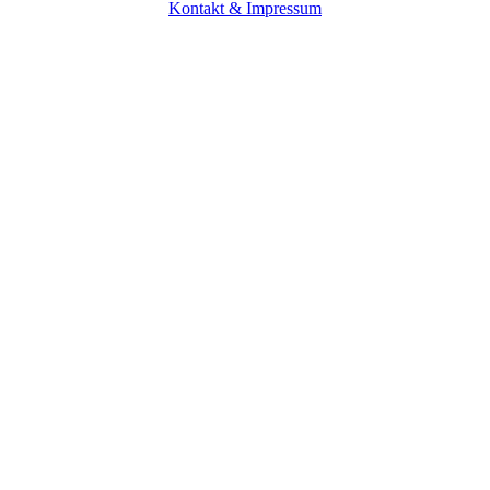
Kontakt & Impressum