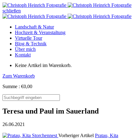
schließen
Landschaft & Natur
Hochzeit & Veranstaltung
Virtuelle Tour
Blog & Technik
Über mich
Kontakt
Keine Artikel im Warenkorb.
Zum Warenkorb
Summe :
€
0,00
Teresa und Paul im Sauerland
26.06.2021
Vorheriger Artikel
Pratau, Kita