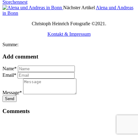
Storchennest
Nächster Artikel
Alena und Andreas
in Bonn
Christoph Heinrich Fotografie ©2021.
Kontakt & Impressum
Summe:
Add comment
Name*
Email*
Message*
Send
Comments