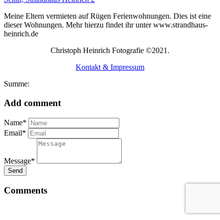
Meine Eltern vermieten auf Rügen Ferienwohnungen. Dies ist eine
dieser Wohnungen. Mehr hierzu findet ihr unter www.strandhaus-
heinrich.de
Christoph Heinrich Fotografie ©2021.
Kontakt & Impressum
Summe:
Add comment
Name*
Email*
Message*
Send
Comments