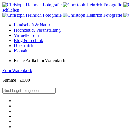
schließen
Landschaft & Natur
Hochzeit & Veranstaltung
Virtuelle Tour
Blog & Technik
Über mich
Kontakt
Keine Artikel im Warenkorb.
Zum Warenkorb
Summe :
€
0,00