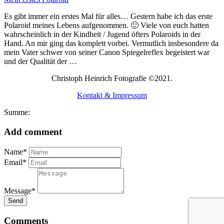
Es gibt immer ein erstes Mal für alles… Gestern habe ich das erste
Polaroid meines Lebens aufgenommen. 🙂 Viele von euch hatten
wahrscheinlich in der Kindheit / Jugend öfters Polaroids in der
Hand. An mir ging das komplett vorbei. Vermutlich insbesondere da
mein Vater schwer von seiner Canon Spiegelreflex begeistert war
und der Qualität der …
Christoph Heinrich Fotografie ©2021.
Kontakt & Impressum
Summe:
Add comment
Name*
Email*
Message*
Send
Comments