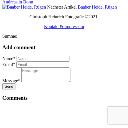
Andreas in Bonn
Nächster Artikel
Baaber Heide, Rügen
Christoph Heinrich Fotografie ©2021.
Kontakt & Impressum
Summe:
Add comment
Name*
Email*
Message*
Send
Comments