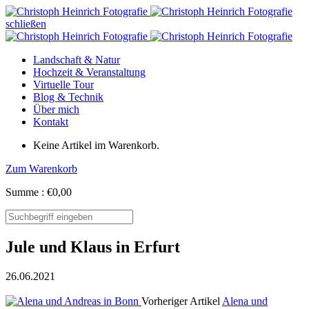
schließen
Landschaft & Natur
Hochzeit & Veranstaltung
Virtuelle Tour
Blog & Technik
Über mich
Kontakt
Keine Artikel im Warenkorb.
Zum Warenkorb
Summe :
€
0,00
Jule und Klaus in Erfurt
26.06.2021
Vorheriger Artikel
Alena und