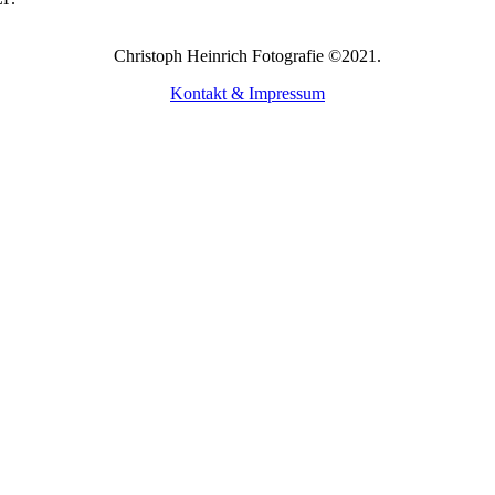
Christoph Heinrich Fotografie ©2021.
Kontakt & Impressum